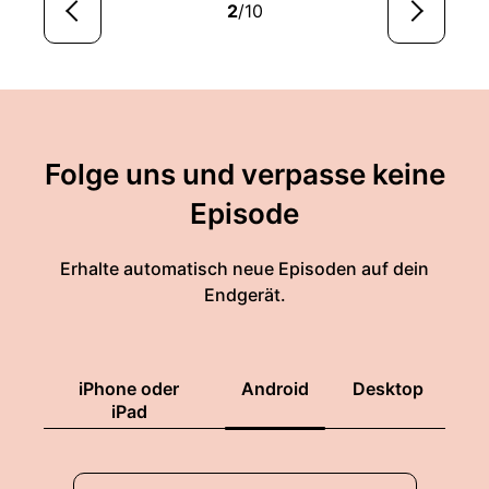
2
/10
Folge uns und verpasse keine
Episode
Erhalte automatisch neue Episoden auf dein
Endgerät.
iPhone oder
Android
Desktop
iPad