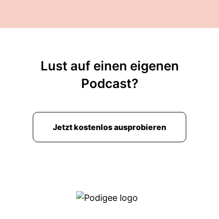
Lust auf einen eigenen
Podcast?
Jetzt kostenlos ausprobieren