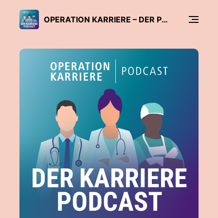
OPERATION KARRIERE – DER PODCAST