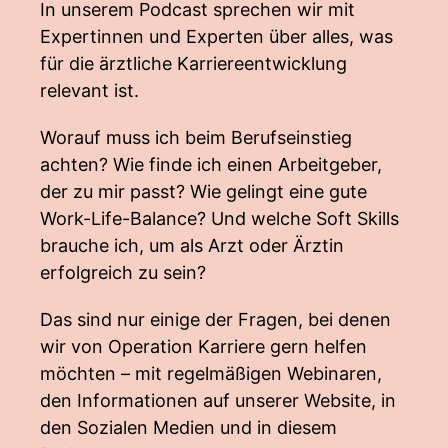
In unserem Podcast sprechen wir mit
Expertinnen und Experten über alles, was
für die ärztliche Karriereentwicklung
relevant ist.
Worauf muss ich beim Berufseinstieg
achten? Wie finde ich einen Arbeitgeber,
der zu mir passt? Wie gelingt eine gute
Work-Life-Balance? Und welche Soft Skills
brauche ich, um als Arzt oder Ärztin
erfolgreich zu sein?
Das sind nur einige der Fragen, bei denen
wir von Operation Karriere gern helfen
möchten – mit regelmäßigen Webinaren,
den Informationen auf unserer Website, in
den Sozialen Medien und in diesem