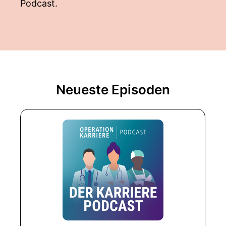
Podcast.
Neueste Episoden