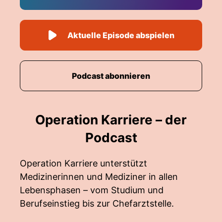
Aktuelle Episode abspielen
Podcast abonnieren
Operation Karriere – der
Podcast
Operation Karriere unterstützt
Medizinerinnen und Mediziner in allen
Lebensphasen – vom Studium und
Berufseinstieg bis zur Chefarztstelle.