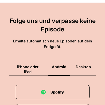
Folge uns und verpasse keine
Episode
Erhalte automatisch neue Episoden auf dein
Endgerät.
iPhone oder
Android
Desktop
iPad
Spotify