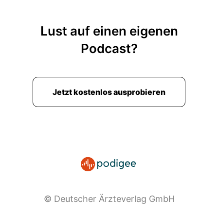
Lust auf einen eigenen
Podcast?
Jetzt kostenlos ausprobieren
© Deutscher Ärzteverlag GmbH