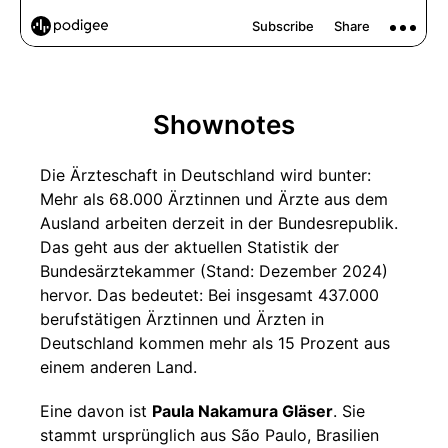
Shownotes
Die Ärzteschaft in Deutschland wird bunter:
Mehr als 68.000 Ärztinnen und Ärzte aus dem
Ausland arbeiten derzeit in der Bundesrepublik.
Das geht aus der aktuellen Statistik der
Bundesärztekammer (Stand: Dezember 2024)
hervor. Das bedeutet: Bei insgesamt 437.000
berufstätigen Ärztinnen und Ärzten in
Deutschland kommen mehr als 15 Prozent aus
einem anderen Land.
Eine davon ist
Paula Nakamura Gläser
. Sie
stammt ursprünglich aus São Paulo, Brasilien