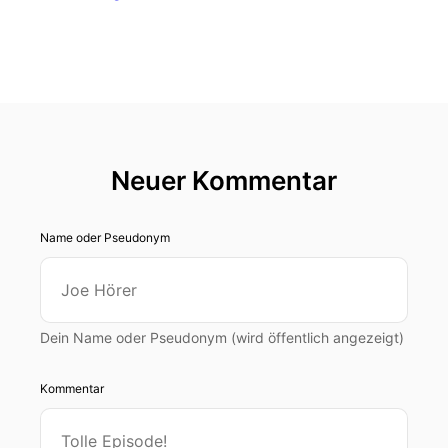
Neuer Kommentar
Name oder Pseudonym
Dein Name oder Pseudonym (wird öffentlich angezeigt)
Kommentar