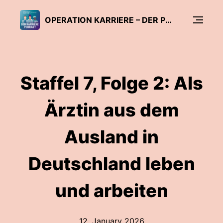
OPERATION KARRIERE – DER PODCAST
Staffel 7, Folge 2: Als
Ärztin aus dem
Ausland in
Deutschland leben
und arbeiten
12. January 2026