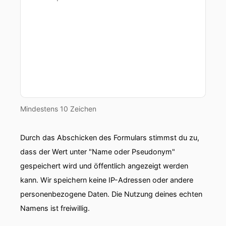
Mindestens 10 Zeichen
Durch das Abschicken des Formulars stimmst du zu,
dass der Wert unter "Name oder Pseudonym"
gespeichert wird und öffentlich angezeigt werden
kann. Wir speichern keine IP-Adressen oder andere
personenbezogene Daten. Die Nutzung deines echten
Namens ist freiwillig.