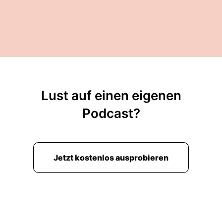
Lust auf einen eigenen
Podcast?
Jetzt kostenlos ausprobieren