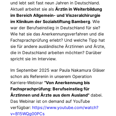
und lebt seit fast neun Jahren in Deutschland.
Aktuell arbeitet sie als
Ärztin in Weiterbildung
im Bereich Allgemein- und Viszeralchirurgie
im Klinikum der Sozialstiftung Bamberg
. Wie
war der Berufseinstieg in Deutschland für sie?
Wie hat sie das Anerkennungsverfahren und die
Fachsprachprüfung erlebt? Und welche Tipp hat
sie für andere ausländische Ärztinnen und Ärzte,
die in Deutschland arbeiten möchten? Darüber
spricht sie im Interview.
Im September 2025 war Paula Nakamura Gläser
schon als Referenin in unserem Operation
Karriere-Webinar
"Von Anerkennung bis
Fachsprachprüfung: Berufseinstieg für
Ärztinnen und Ärzte aus dem Ausland"
dabei.
Das Webinar ist on demand auf YouTube
verfügbar:
https://www.youtube.com/watch?
v=B15WQg00PCs